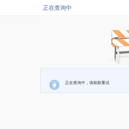
正在查询中
正在查询中，请刷新重试