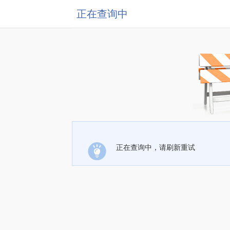
正在查询中
正在查询中，请刷新重试