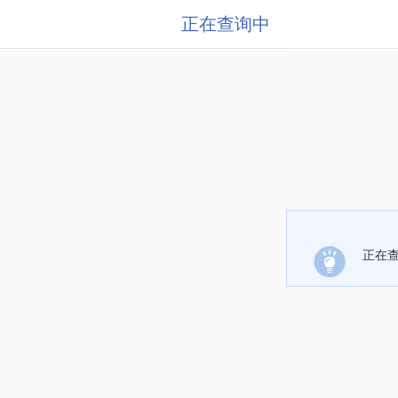
正在查询中
正在