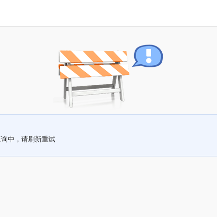
查询中，请刷新重试