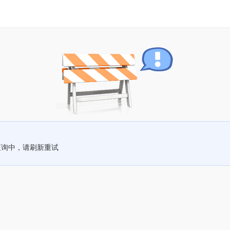
查询中，请刷新重试