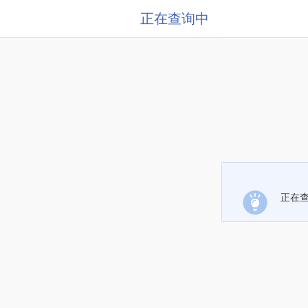
正在查询中
正在