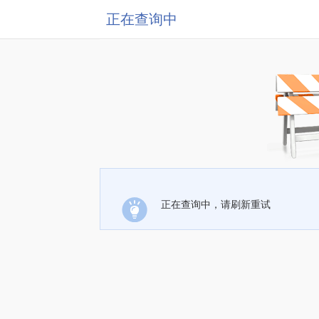
正在查询中
正在查询中，请刷新重试