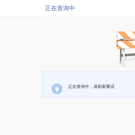
正在查询中
正在查询中，请刷新重试