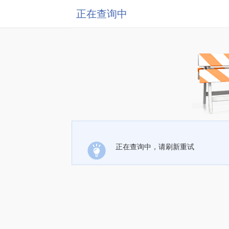
正在查询中
正在查询中，请刷新重试