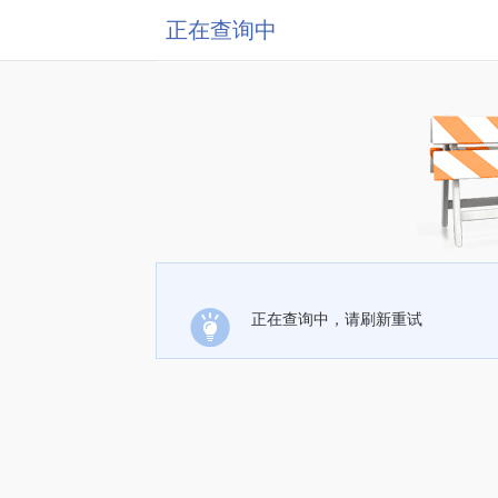
正在查询中
正在查询中，请刷新重试