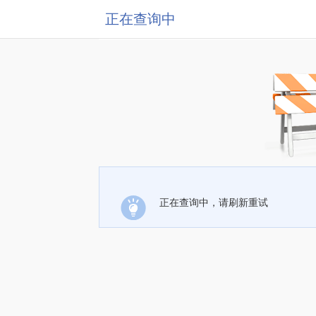
正在查询中
正在查询中，请刷新重试